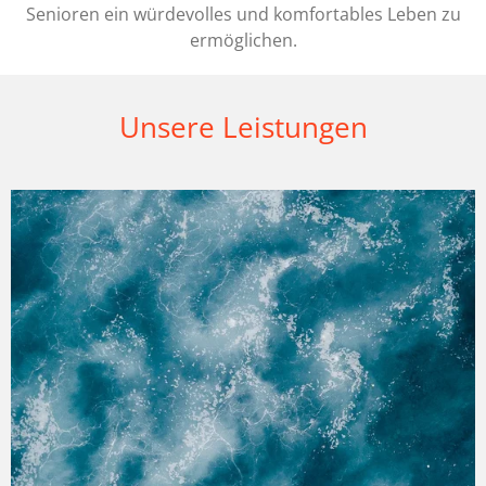
Senioren ein würdevolles und komfortables Leben zu
ermöglichen.
Unsere Leistungen