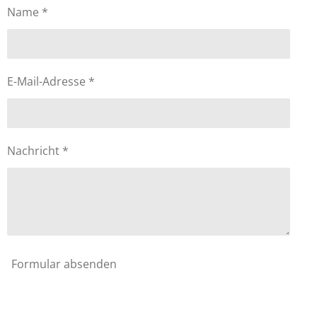
Name *
E-Mail-Adresse *
Nachricht *
Formular absenden