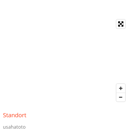
Standort
usahatoto