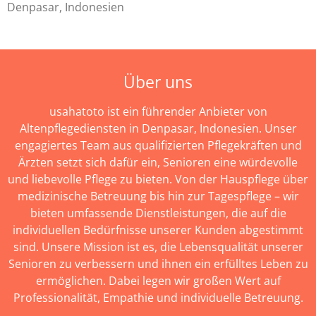
Denpasar, Indonesien
Über uns
usahatoto ist ein führender Anbieter von
Altenpflegediensten in Denpasar, Indonesien. Unser
engagiertes Team aus qualifizierten Pflegekräften und
Ärzten setzt sich dafür ein, Senioren eine würdevolle
und liebevolle Pflege zu bieten. Von der Hauspflege über
medizinische Betreuung bis hin zur Tagespflege – wir
bieten umfassende Dienstleistungen, die auf die
individuellen Bedürfnisse unserer Kunden abgestimmt
sind. Unsere Mission ist es, die Lebensqualität unserer
Senioren zu verbessern und ihnen ein erfülltes Leben zu
ermöglichen. Dabei legen wir großen Wert auf
Professionalität, Empathie und individuelle Betreuung.