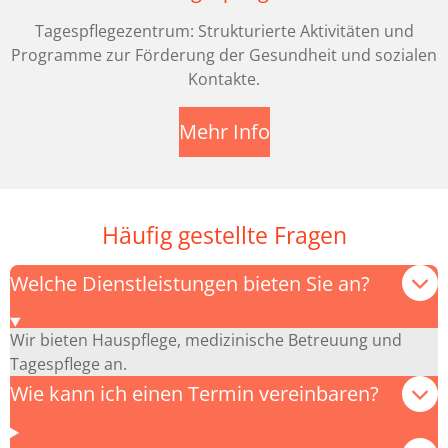
Tagespflegezentrum: Strukturierte Aktivitäten und
Programme zur Förderung der Gesundheit und sozialen
Kontakte.
Mehr Info
Häufig gestellte Fragen
Welche Dienstleistungen bieten Sie an?
Wir bieten Hauspflege, medizinische Betreuung und
Tagespflege an.
Wie kann ich einen Termin vereinbaren?