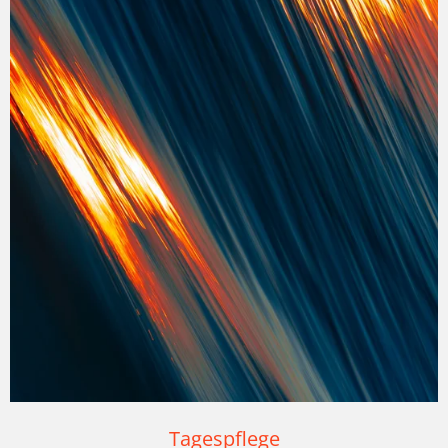
Tagespflege